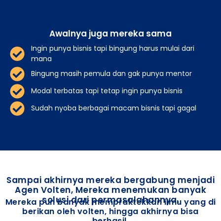
Awalnya juga mereka sama
Ingin punya bisnis tapi bingung harus mulai dari
mana
Bingung masih pemula dan gak punya mentor
Modal terbatas tapi tetap ingin punya bisnis
Sudah nyoba berbagai macam bisnis tapi gagal
Sampai akhirnya mereka bergabung menjadi
Agen Volten, Mereka menemukan banyak
solusi dari permasalahannya.
Mereka pun banyak mempraktekkan ilmu yang di
berikan oleh volten, hingga akhirnya bisa
berhasil.