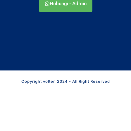
Hubungi - Admin
Copyright volten 2024 - All Right Reserved