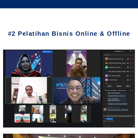
#2 Pelatihan Bisnis Online & Offline