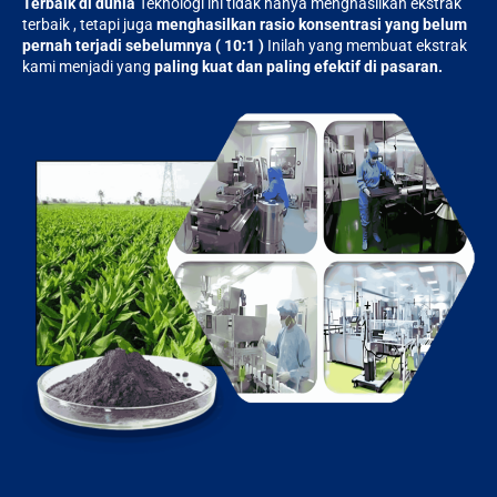
Terbaik di dunia
Teknologi ini tidak hanya menghasilkan ekstrak
terbaik , tetapi juga
menghasilkan rasio konsentrasi yang belum
pernah terjadi sebelumnya ( 10:1 )
Inilah yang membuat ekstrak
kami menjadi yang
paling kuat dan paling efektif di pasaran.