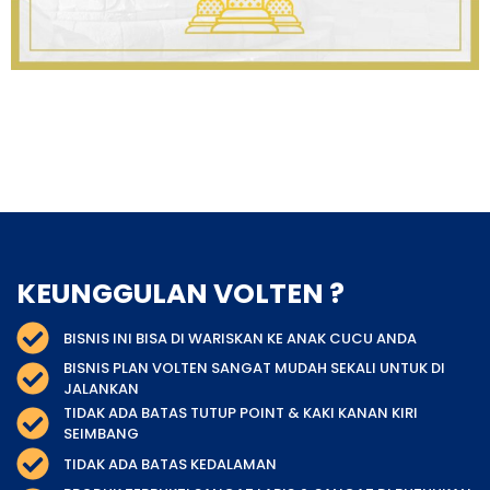
KEUNGGULAN VOLTEN ?
BISNIS INI BISA DI WARISKAN KE ANAK CUCU ANDA
BISNIS PLAN VOLTEN SANGAT MUDAH SEKALI UNTUK DI
JALANKAN
TIDAK ADA BATAS TUTUP POINT & KAKI KANAN KIRI
SEIMBANG
TIDAK ADA BATAS KEDALAMAN