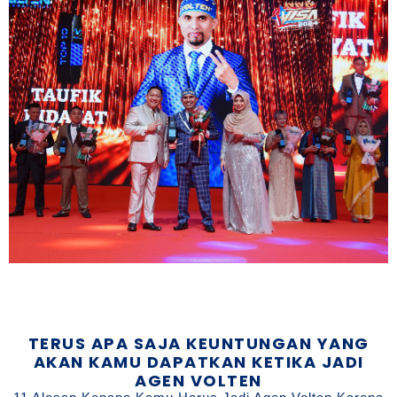
TERUS APA SAJA KEUNTUNGAN YANG
AKAN KAMU DAPATKAN KETIKA JADI
AGEN VOLTEN