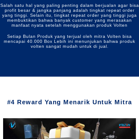
Salah satu hal yang paling penting dalam berjualan agar bisa
profit besar & jangka panjang adalah tingkat repeat order
yang tinggi. Selain itu, tingkat repeat order yang tinggi juga
membuktikan bahwa banyak customer yang merasakan
manfaat nyata setelah menggunakan produk Volten
Setiap Bulan Produk yang terjual oleh mitra Volten bisa
mencapai 40.000 Box Lebih ini menunjukan bahwa produk
volten sangat mudah untuk di jual.
#4 Reward Yang Menarik Untuk Mitra