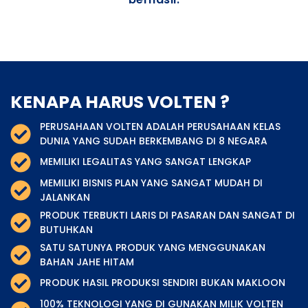
KENAPA HARUS VOLTEN ?
PERUSAHAAN VOLTEN ADALAH PERUSAHAAN KELAS
DUNIA YANG SUDAH BERKEMBANG DI 8 NEGARA
MEMILIKI LEGALITAS YANG SANGAT LENGKAP
MEMILIKI BISNIS PLAN YANG SANGAT MUDAH DI
JALANKAN
PRODUK TERBUKTI LARIS DI PASARAN DAN SANGAT DI
BUTUHKAN
SATU SATUNYA PRODUK YANG MENGGUNAKAN
BAHAN JAHE HITAM
PRODUK HASIL PRODUKSI SENDIRI BUKAN MAKLOON
100% TEKNOLOGI YANG DI GUNAKAN MILIK VOLTEN