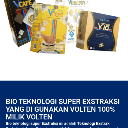
BIO TEKNOLOGI SUPER EXSTRAKSI
YANG DI GUNAKAN VOLTEN 100%
MILIK VOLTEN
Bio teknologi super Exstraksi
ini adalah
Teknologi Exstrak