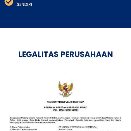
SENDIRI
LEGALITAS PERUSAHAAN