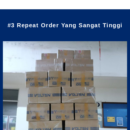
#3 Repeat Order Yang Sangat Tinggi