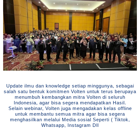
Update ilmu dan knowledge setiap minggunya, sebagai
salah satu bentuk komitmen Volten untuk terus berupaya
menumbuh kembangkan mitra Volten di seluruh
Indonesia, agar bisa segera mendapatkan Hasil.
Selain webinar, Volten juga mengadakan kelas offline
untuk membantu semua mitra agar bisa segera
menghasilkan melalui Media sosial Seperti ( Tiktok,
Whatsapp, Instagram Dll